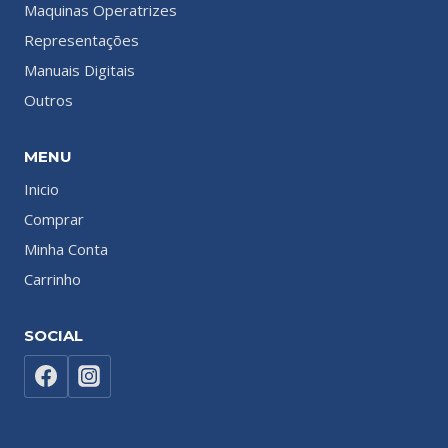
Maquinas Operatrizes
Representações
Manuais Digitais
Outros
MENU
Inicio
Comprar
Minha Conta
Carrinho
SOCIAL