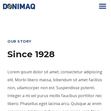
OUR STORY
Since 1928
Lorem ipsum dolor sit amet, consectetur adipiscing
elit. Morbi libero massa, bibendum sit amet facilisis
non, ullamcorper non est. Suspendisse potenti.
Integer a mi vel purus mollis faucibus porttitor nec
libero. Phasellus eget lacinia arcu. Quisque ac enim