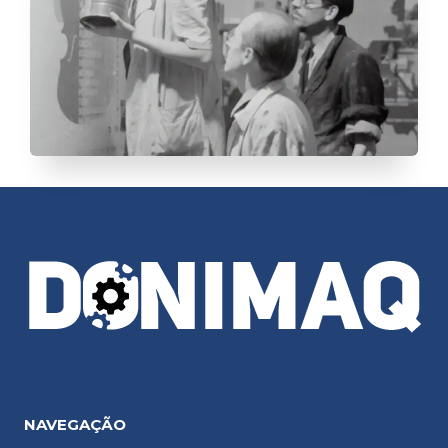
NAVEGAÇÃO