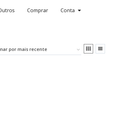
Outros
Comprar
Conta