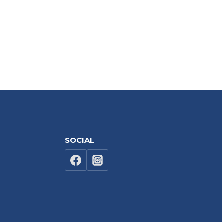
SOCIAL