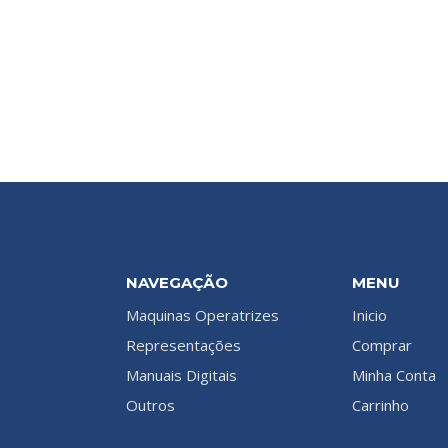
NAVEGAÇÃO
MENU
Maquinas Operatrizes
Inicio
Representações
Comprar
Manuais Digitais
Minha Conta
Outros
Carrinho