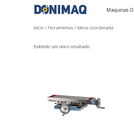
Maquinas Op
Início
/
Ferramentas
/ Mesa coordenada
Exibindo um único resultado