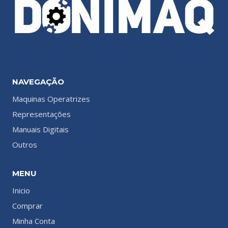
NAVEGAÇÃO
Maquinas Operatrizes
Representações
Manuais Digitais
Outros
MENU
Inicio
Comprar
Minha Conta