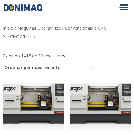
Início
/
Maquinas Operatrizes
/
Convencionais e CNC
´s
/
CNC
/ Torno
Exibindo 1–16 de 30 resultados