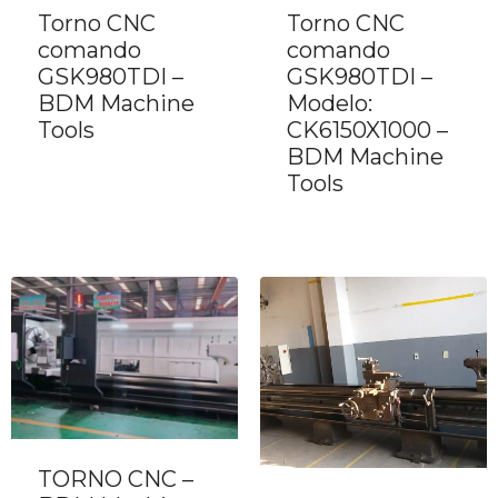
Torno CNC
Torno CNC
comando
comando
GSK980TDI –
GSK980TDI –
BDM Machine
Modelo:
Tools
CK6150X1000 –
BDM Machine
Tools
TORNO CNC –