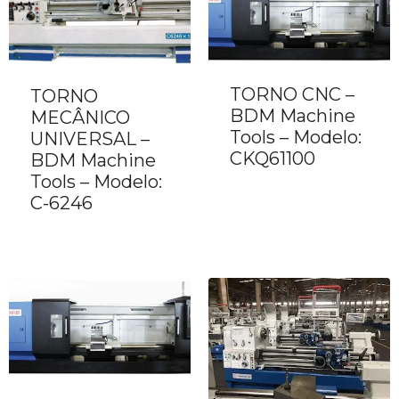
TORNO CNC –
TORNO
BDM Machine
MECÂNICO
Tools – Modelo:
UNIVERSAL –
CKQ61100
BDM Machine
Tools – Modelo:
C-6246