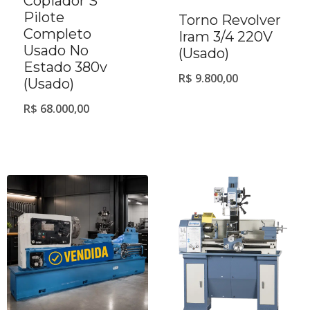
Copiador S
Pilote
Torno Revolver
Completo
Iram 3/4 220V
Usado No
(Usado)
Estado 380v
R$
9.800,00
(Usado)
R$
68.000,00