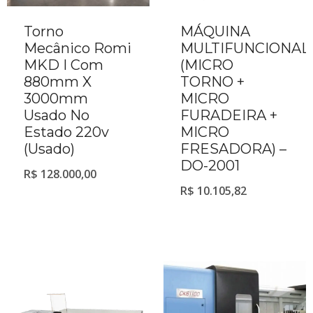
Torno
MÁQUINA
Mecânico Romi
MULTIFUNCIONAL
MKD I Com
(MICRO
880mm X
TORNO +
3000mm
MICRO
Usado No
FURADEIRA +
Estado 220v
MICRO
(Usado)
FRESADORA) –
DO-2001
R$
128.000,00
R$
10.105,82