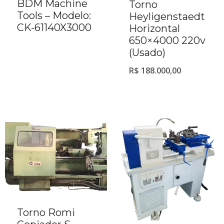
BDM Machine
Torno
Tools – Modelo:
Heyligenstaedt
CK-61140X3000
Horizontal
650×4000 220v
(Usado)
R$
188.000,00
Torno Romi