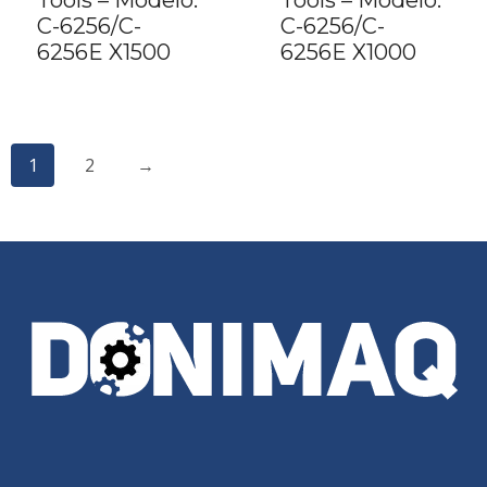
C-6256/C-
C-6256/C-
6256E X1500
6256E X1000
1
2
→