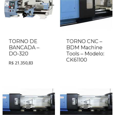
TORNO DE
TORNO CNC –
BANCADA –
BDM Machine
DO-320
Tools – Modelo:
CK61100
R$
21.350,83