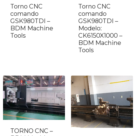
Torno CNC
Torno CNC
comando
comando
GSK980TDI –
GSK980TDI –
BDM Machine
Modelo:
Tools
CK6150X1000 –
BDM Machine
Tools
TORNO CNC –