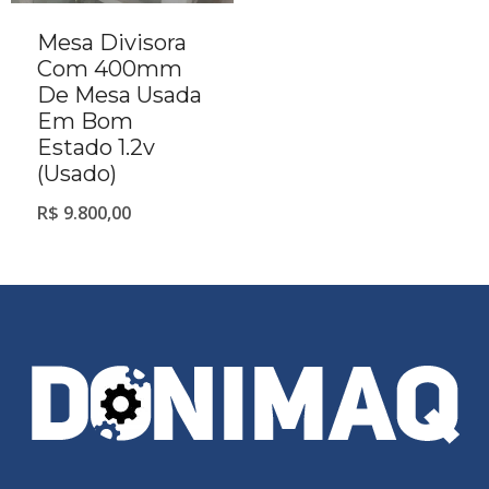
Mesa Divisora
Com 400mm
De Mesa Usada
Em Bom
Estado 1.2v
(Usado)
R$
9.800,00