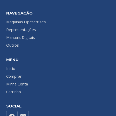
NAVEGAÇÃO
Maquinas Operatrizes
Representações
Manuais Digitais
Outros
MENU
Inicio
Comprar
Minha Conta
Carrinho
SOCIAL