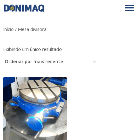
Início
/ Mesa divisora
Exibindo um único resultado