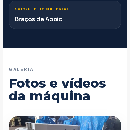
SUPORTE DE MATERIAL
Braços de Apoio
GALERIA
Fotos e vídeos
da máquina