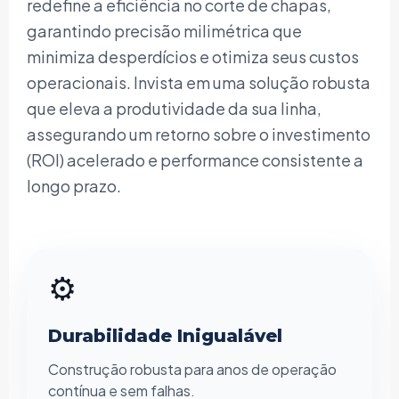
redefine a eficiência no corte de chapas,
garantindo precisão milimétrica que
minimiza desperdícios e otimiza seus custos
operacionais. Invista em uma solução robusta
que eleva a produtividade da sua linha,
assegurando um retorno sobre o investimento
(ROI) acelerado e performance consistente a
longo prazo.
⚙️
Durabilidade Inigualável
Construção robusta para anos de operação
contínua e sem falhas.