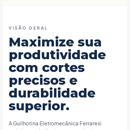
VISÃO GERAL
Maximize sua
produtividade
com cortes
precisos e
durabilidade
superior.
A Guilhotina Eletromecânica Ferraresi