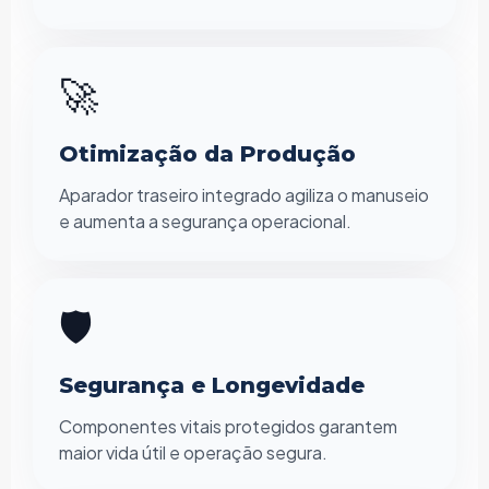
🚀
Otimização da Produção
Aparador traseiro integrado agiliza o manuseio
e aumenta a segurança operacional.
🛡️
Segurança e Longevidade
Componentes vitais protegidos garantem
maior vida útil e operação segura.