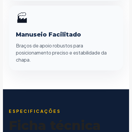
🏭
Manuseio Facilitado
Braços de apoio robustos para
posicionamento preciso e estabilidade da
chapa.
ESPECIFICAÇÕES
Ficha técnica