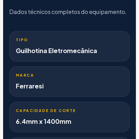
Dados técnicos completos do equipamento.
TIPO
Guilhotina Eletromecânica
MARCA
Ferraresi
CAPACIDADE DE CORTE
6.4mm x 1400mm