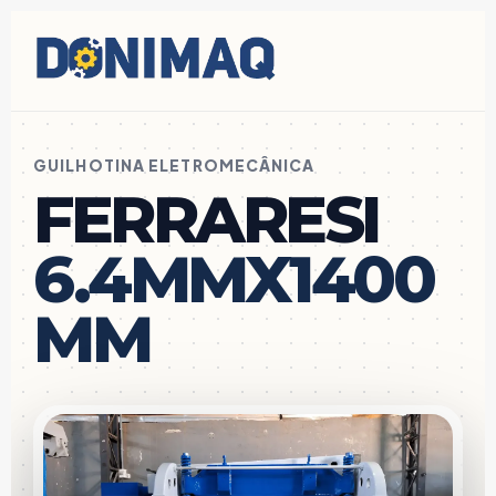
GUILHOTINA ELETROMECÂNICA
FERRARESI
6.4MMX1400
MM