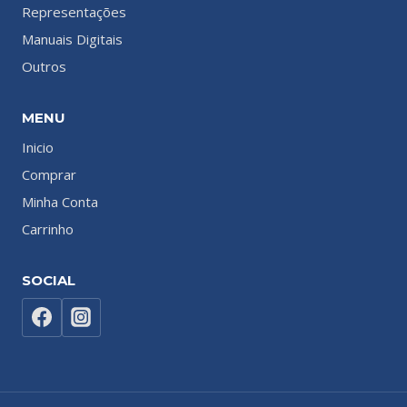
Representações
Manuais Digitais
Outros
MENU
Inicio
Comprar
Minha Conta
Carrinho
SOCIAL