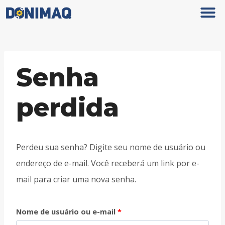
Senha
perdida
Perdeu sua senha? Digite seu nome de usuário ou
endereço de e-mail. Você receberá um link por e-
mail para criar uma nova senha.
Nome de usuário ou e-mail
*