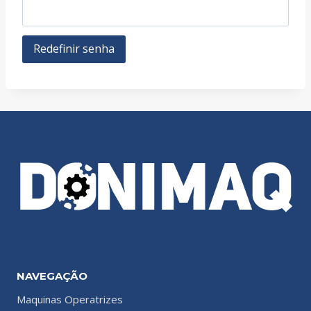
Redefinir senha
NAVEGAÇÃO
Maquinas Operatrizes