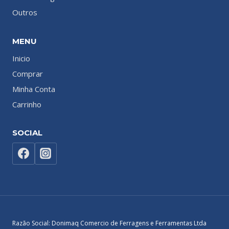
Outros
MENU
Inicio
Comprar
Minha Conta
Carrinho
SOCIAL
Razão Social: Donimaq Comercio de Ferragens e Ferramentas Ltda