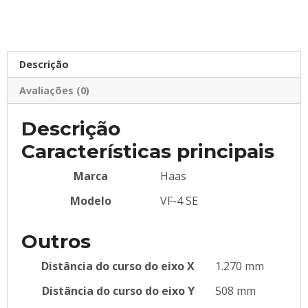
Descrição
Avaliações (0)
Descrição
Características principais
Marca
Haas
Modelo
VF-4 SE
Outros
Distância do curso do eixo X
1.270 mm
Distância do curso do eixo Y
508 mm