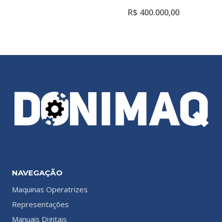
R$
400.000,00
NAVEGAÇÃO
Maquinas Operatrizes
Representações
Manuais Digitais