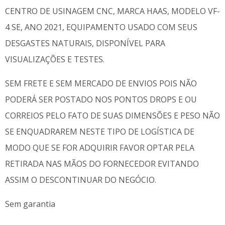
CENTRO DE USINAGEM CNC, MARCA HAAS, MODELO VF-
4 SE, ANO 2021, EQUIPAMENTO USADO COM SEUS
DESGASTES NATURAIS, DISPONÍVEL PARA
VISUALIZAÇÕES E TESTES.
SEM FRETE E SEM MERCADO DE ENVIOS POIS NÃO
PODERÁ SER POSTADO NOS PONTOS DROPS E OU
CORREIOS PELO FATO DE SUAS DIMENSÕES E PESO NÃO
SE ENQUADRAREM NESTE TIPO DE LOGÍSTICA DE
MODO QUE SE FOR ADQUIRIR FAVOR OPTAR PELA
RETIRADA NAS MÃOS DO FORNECEDOR EVITANDO
ASSIM O DESCONTINUAR DO NEGÓCIO.
Sem garantia