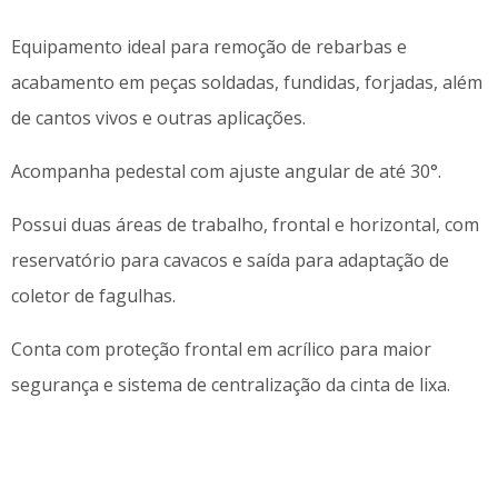
Equipamento ideal para remoção de rebarbas e
acabamento em peças soldadas, fundidas, forjadas, além
de cantos vivos e outras aplicações.
Acompanha pedestal com ajuste angular de até 30°.
Possui duas áreas de trabalho, frontal e horizontal, com
reservatório para cavacos e saída para adaptação de
coletor de fagulhas.
Conta com proteção frontal em acrílico para maior
segurança e sistema de centralização da cinta de lixa.