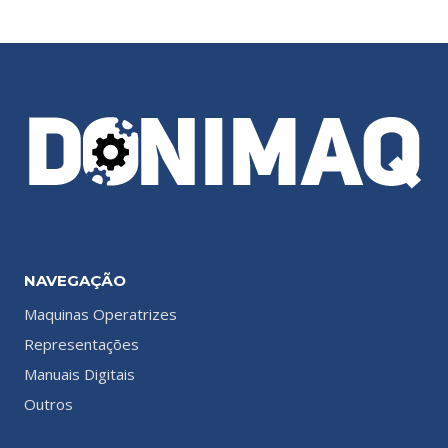
NAVEGAÇÃO
Maquinas Operatrizes
Representações
Manuais Digitais
Outros