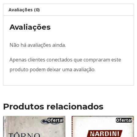
Avaliações (0)
Avaliações
Não há avaliações ainda.
Apenas clientes conectados que compraram este
produto podem deixar uma avaliação.
Produtos relacionados
Oferta!
Oferta!