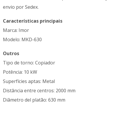
envio por Sedex.
Características principais
Marca: Imor
Modelo: MKD-630
Outros
Tipo de torno: Copiador
Potência: 10 kW
Superfícies aptas: Metal
Distância entre centros: 2000 mm
Diâmetro del platão: 630 mm