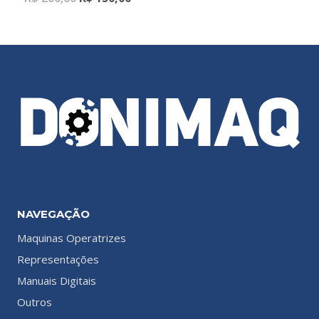
NAVEGAÇÃO
Maquinas Operatrizes
Representações
Manuais Digitais
Outros