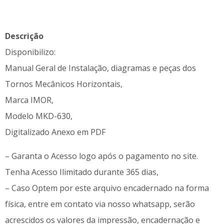
Descrição
Disponibilizo:
Manual Geral de Instalação, diagramas e peças dos
Tornos Mecânicos Horizontais,
Marca IMOR,
Modelo MKD-630,
Digitalizado Anexo em PDF
– Garanta o Acesso logo após o pagamento no site.
Tenha Acesso Ilimitado durante 365 dias,
– Caso Optem por este arquivo encadernado na forma
física, entre em contato via nosso whatsapp, serão
acrescidos os valores da impressão, encadernação e