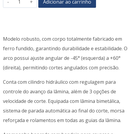
Adicionar ao carrinho
Modelo robusto, com corpo totalmente fabricado em
ferro fundido, garantindo durabilidade e estabilidade. O
arco possui ajuste angular de -45° (esquerda) a +60°
(direita), permitindo cortes angulados com precisão.
Conta com cilindro hidráulico com regulagem para
controle do avanço da lâmina, além de 3 opções de
velocidade de corte. Equipada com lâmina bimetálica,
sistema de parada automática ao final do corte, morsa
reforçada e rolamentos em todas as guias da lâmina.