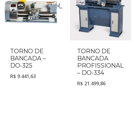
TORNO DE
TORNO DE
BANCADA –
BANCADA
DO-325
PROFISSIONAL
– DO-334
R$
9.441,63
R$
21.499,86