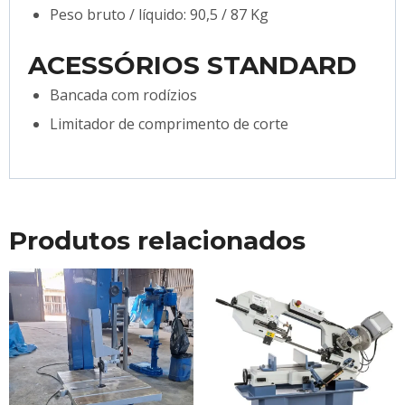
Peso bruto / líquido: 90,5 / 87 Kg
ACESSÓRIOS STANDARD
Bancada com rodízios
Limitador de comprimento de corte
Produtos relacionados