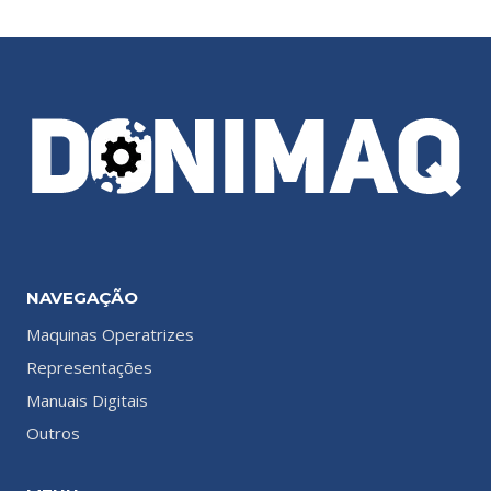
NAVEGAÇÃO
Maquinas Operatrizes
Representações
Manuais Digitais
Outros