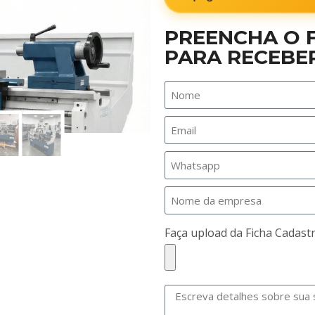
PREENCHA O 
PARA RECEBE
Faça upload da Ficha Cadastr