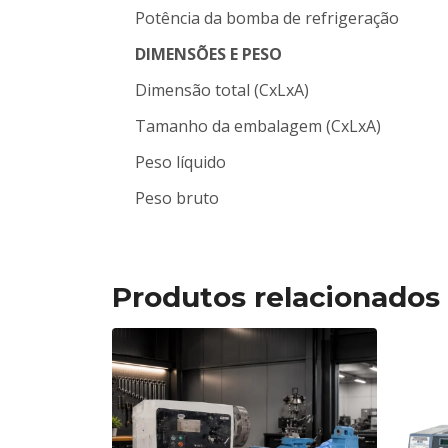
Potência da bomba de refrigeração
DIMENSÕES E PESO
Dimensão total (CxLxA)
Tamanho da embalagem (CxLxA)
Peso líquido
Peso bruto
Produtos relacionados