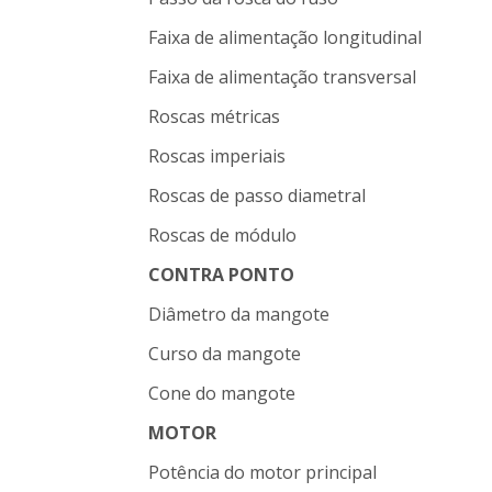
Faixa de alimentação longitudinal
Faixa de alimentação transversal
Roscas métricas
Roscas imperiais
Roscas de passo diametral
Roscas de módulo
CONTRA PONTO
Diâmetro da mangote
Curso da mangote
Cone do mangote
MOTOR
Potência do motor principal