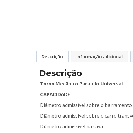
Descrição
Informação adicional
Descrição
Torno Mecânico Paralelo Universal
CAPACIDADE
Diâmetro admissível sobre o barramento
Diâmetro admissível sobre o carro transv
Diâmetro admissível na cava