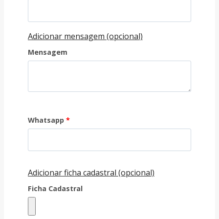
Adicionar mensagem (opcional)
Mensagem
Whatsapp
*
Adicionar ficha cadastral (opcional)
Ficha Cadastral