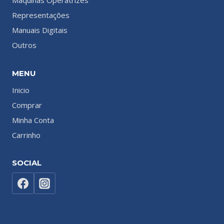
Maquinas Operatrizes
Representações
Manuais Digitais
Outros
MENU
Inicio
Comprar
Minha Conta
Carrinho
SOCIAL