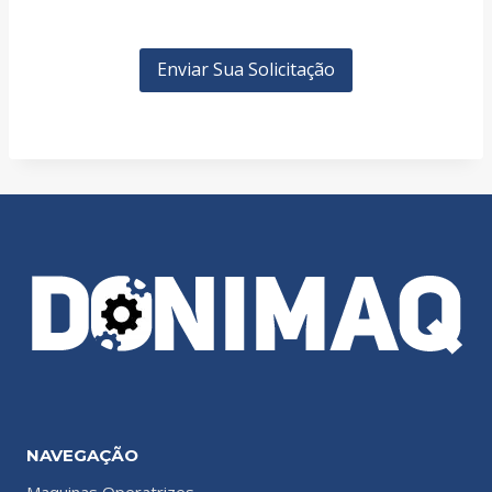
NAVEGAÇÃO