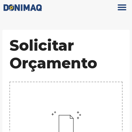
Solicitar
Orçamento