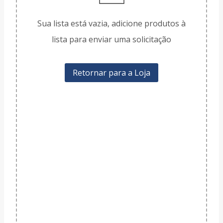
Sua lista está vazia, adicione produtos à
lista para enviar uma solicitação
Retornar para a Loja