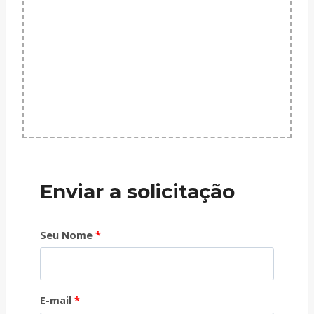
Enviar a solicitação
Seu Nome
*
E-mail
*