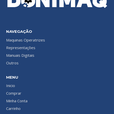
NAVEGAÇÃO
Maquinas Operatrizes
Representações
Manuais Digitais
Outros
MENU
Inicio
Comprar
Minha Conta
Carrinho