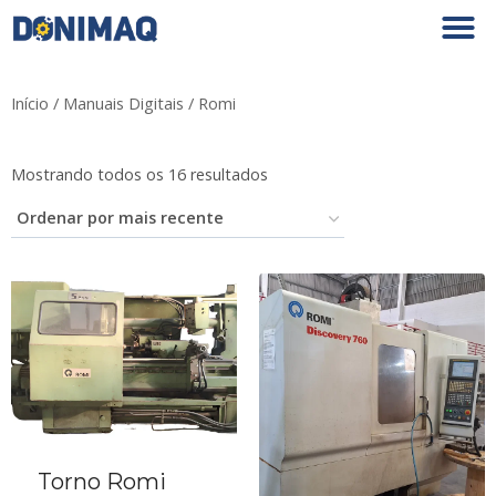
Início
/
Manuais Digitais
/ Romi
Mostrando todos os 16 resultados
Torno Romi