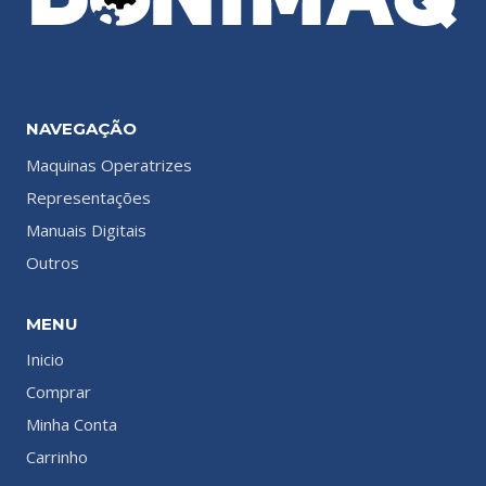
NAVEGAÇÃO
Maquinas Operatrizes
Representações
Manuais Digitais
Outros
MENU
Inicio
Comprar
Minha Conta
Carrinho