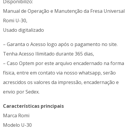
Disponibilizo:
Manual de Operação e Manutenção da Fresa Universal
Romi U-30,
Usado digitalizado
– Garanta o Acesso logo após o pagamento no site.
Tenha Acesso Ilimitado durante 365 dias,
– Caso Optem por este arquivo encadernado na forma
física, entre em contato via nosso whatsapp, serão
acrescidos os valores da impressão, encadernação e
envio por Sedex.
Características principais
Marca Romi
Modelo U-30