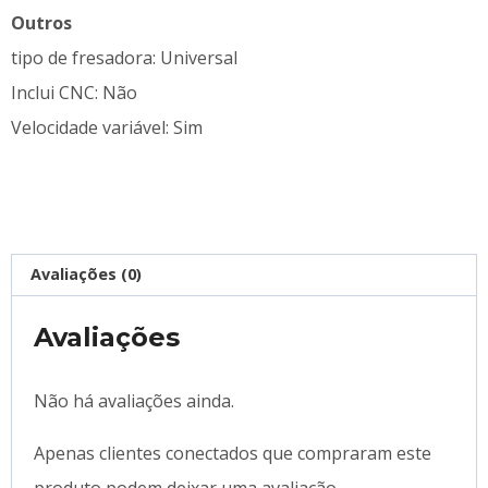
Outros
tipo de fresadora: Universal
Inclui CNC: Não
Velocidade variável: Sim
Avaliações (0)
Avaliações
Não há avaliações ainda.
Apenas clientes conectados que compraram este
produto podem deixar uma avaliação.