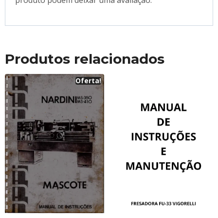
Produtos relacionados
Oferta!