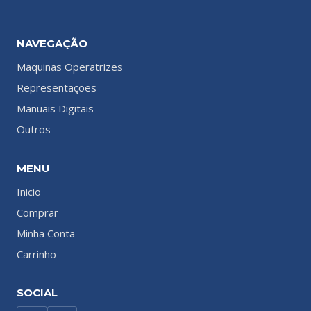
NAVEGAÇÃO
Maquinas Operatrizes
Representações
Manuais Digitais
Outros
MENU
Inicio
Comprar
Minha Conta
Carrinho
SOCIAL