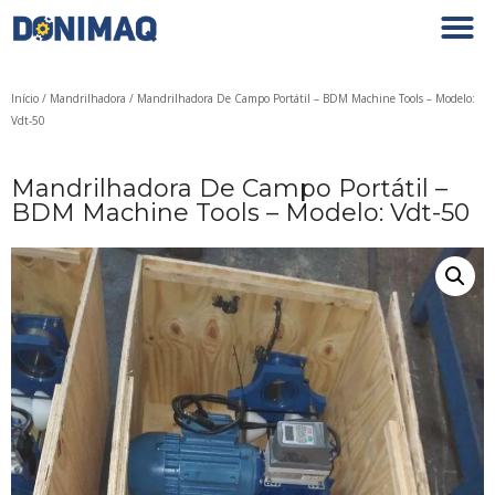
Início
/
Mandrilhadora
/ Mandrilhadora De Campo Portátil – BDM Machine Tools – Modelo:
Vdt-50
Mandrilhadora De Campo Portátil –
BDM Machine Tools – Modelo: Vdt-50