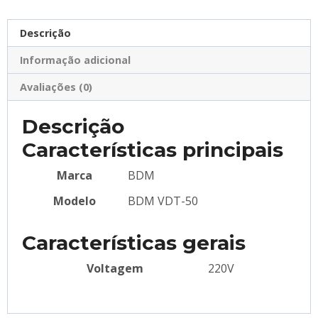
Descrição
Informação adicional
Avaliações (0)
Descrição
Características principais
Marca
BDM
Modelo
BDM VDT-50
Características gerais
Voltagem
220V