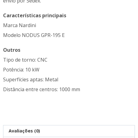
envio por Sedex.
Características principais
Marca Nardini
Modelo NODUS GPR-195 E
Outros
Tipo de torno: CNC
Potência: 10 kW
Superfícies aptas: Metal
Distância entre centros: 1000 mm
Avaliações (0)