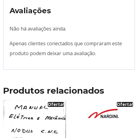
Avaliações
Não há avaliações ainda.
Apenas clientes conectados que compraram este
produto podem deixar uma avaliação.
Produtos relacionados
Oferta!
Oferta!