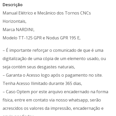
Descrição
Manual Elétrico e Mecânico dos Tornos CNCs
Horizontais,
Marca NARDINI,
Modelo TT-125 GPR e Nodus GPR 195 E,
– É importante reforçar o comunicado de que é uma
digitalização de uma cópia de um elemento usado, ou
seja contém seus desgastes naturais,
– Garanta o Acesso logo após o pagamento no site.
Tenha Acesso Ilimitado durante 365 dias,
– Caso Optem por este arquivo encadernado na forma
física, entre em contato via nosso whatsapp, serão
acrescidos os valores da impressão, encadernação e