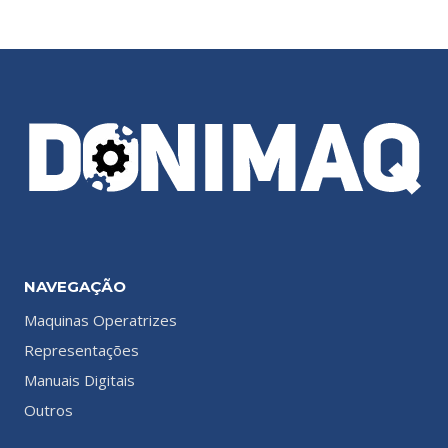
NAVEGAÇÃO
Maquinas Operatrizes
Representações
Manuais Digitais
Outros