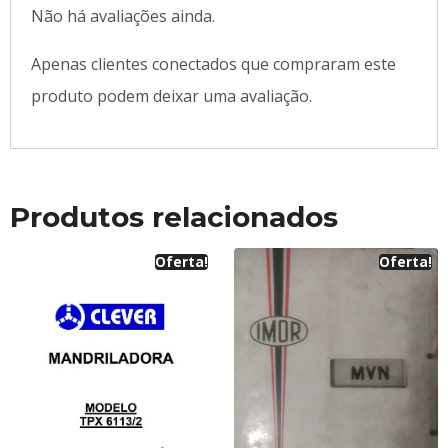
Não há avaliações ainda.
Apenas clientes conectados que compraram este
produto podem deixar uma avaliação.
Produtos relacionados
Oferta!
Oferta!