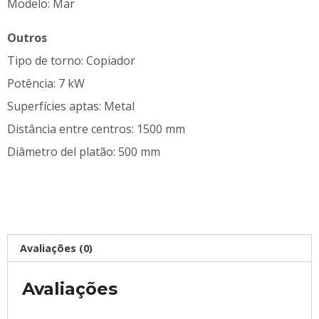
Modelo: Mar
Outros
Tipo de torno: Copiador
Potência: 7 kW
Superfícies aptas: Metal
Distância entre centros: 1500 mm
Diâmetro del platão: 500 mm
Avaliações (0)
Avaliações