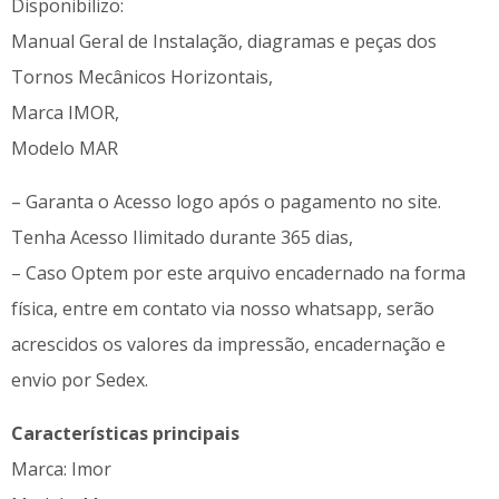
Disponibilizo:
Manual Geral de Instalação, diagramas e peças dos
Tornos Mecânicos Horizontais,
Marca IMOR,
Modelo MAR
– Garanta o Acesso logo após o pagamento no site.
Tenha Acesso Ilimitado durante 365 dias,
– Caso Optem por este arquivo encadernado na forma
física, entre em contato via nosso whatsapp, serão
acrescidos os valores da impressão, encadernação e
envio por Sedex.
Características principais
Marca: Imor