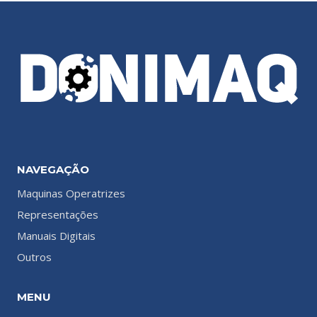
NAVEGAÇÃO
Maquinas Operatrizes
Representações
Manuais Digitais
Outros
MENU