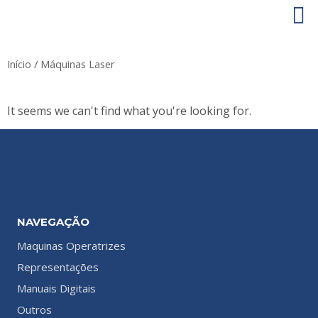
Início
/ Máquinas Laser
It seems we can't find what you're looking for.
NAVEGAÇÃO
Maquinas Operatrizes
Representações
Manuais Digitais
Outros